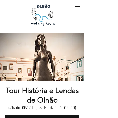
Tour História e Lendas
de Olhão
sábado, 06/12
  |  
Igreja Matriz Olhão (16h00)