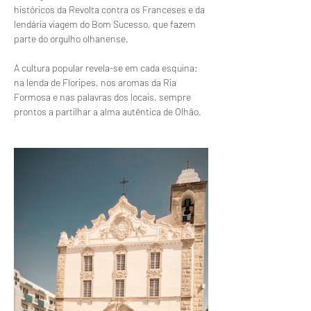
históricos da Revolta contra os Franceses e da 
lendária viagem do Bom Sucesso, que fazem 
parte do orgulho olhanense.   
A cultura popular revela-se em cada esquina: 
na lenda de Floripes, nos aromas da Ria 
Formosa e nas palavras dos locais, sempre 
prontos a partilhar a alma autêntica de Olhão.