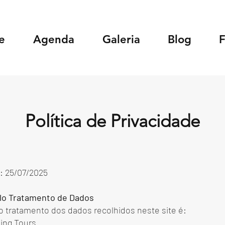
e
Agenda
Galeria
Blog
Política de Privacidade
o: 25/07/2025
elo Tratamento de Dados
o tratamento dos dados recolhidos neste site é:
ing Tours