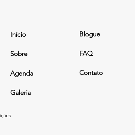
Blogue
Início
FAQ
Sobre
Contato
Agenda
Galeria
ições