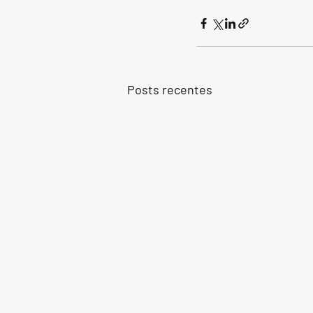
Posts recentes