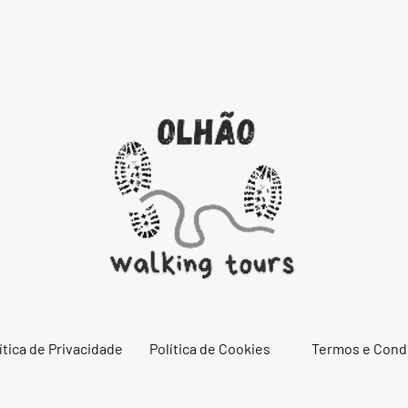
ítica de Privacidade
Política de Cookies
Termos e Cond