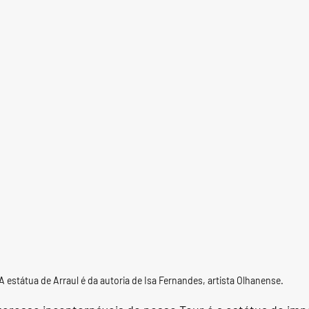
A estátua de Arraul é da autoria de Isa Fernandes, artista Olhanense.