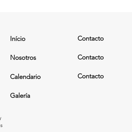
Contacto
Início
Contacto
Nosotros
Contacto
Calendario
Galería
y
es