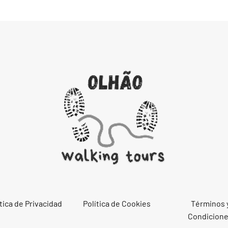
tica de Privacidad
Política de Cookies
Términos 
Condicion