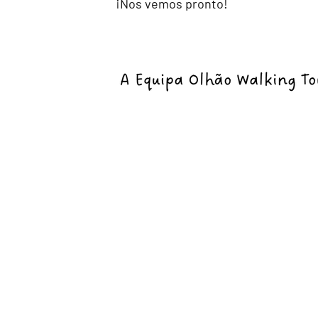
¡Nos vemos pronto!