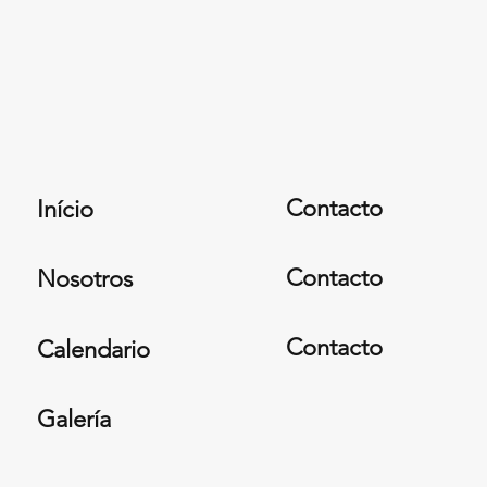
Contacto
Início
Contacto
Nosotros
Contacto
Calendario
Galería